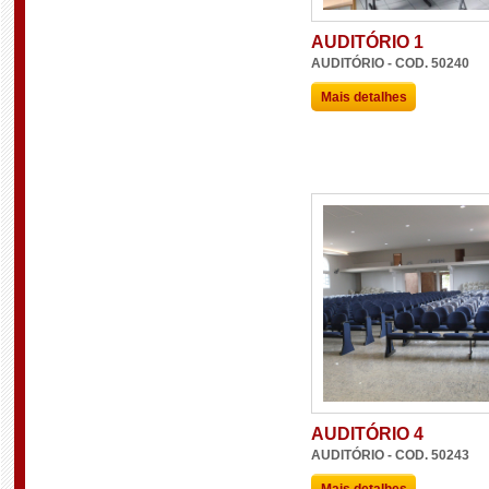
AUDITÓRIO 1
AUDITÓRIO - COD. 50240
Mais detalhes
AUDITÓRIO 4
AUDITÓRIO - COD. 50243
Mais detalhes