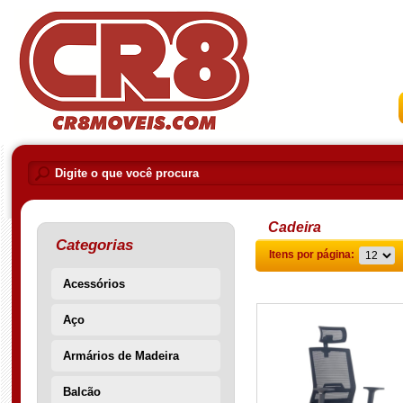
Cadeira
Categorias
Itens por página:
Acessórios
Aço
Armários de Madeira
Balcão