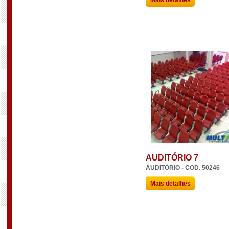
AUDITÓRIO 7
AUDITÓRIO - COD. 50246
Mais detalhes