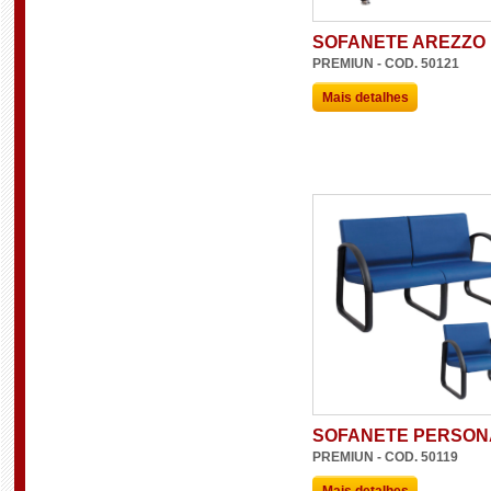
SOFANETE AREZZO
PREMIUN - COD. 50121
Mais detalhes
SOFANETE PERSON
PREMIUN - COD. 50119
Mais detalhes