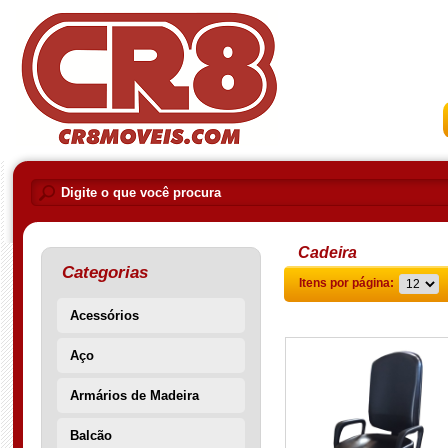
Cadeira
Categorias
Itens por página:
Acessórios
Aço
Armários de Madeira
Balcão