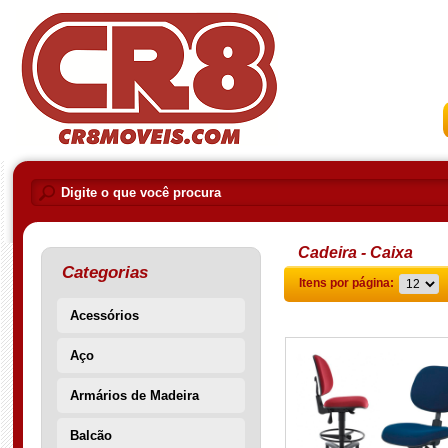
Cadeira - Caixa
Categorias
Itens por página:
Acessórios
Aço
Armários de Madeira
Balcão