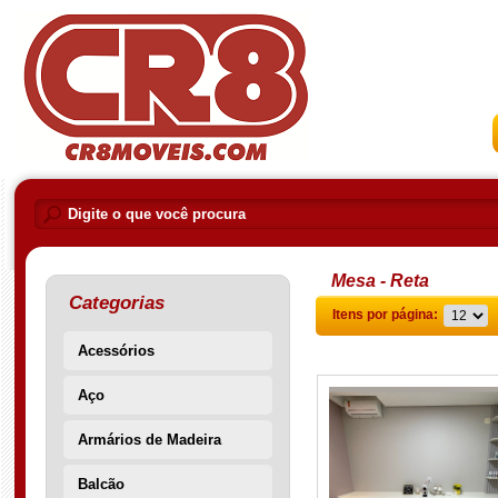
Mesa - Reta
Categorias
Itens por página:
Acessórios
Aço
Armários de Madeira
Balcão