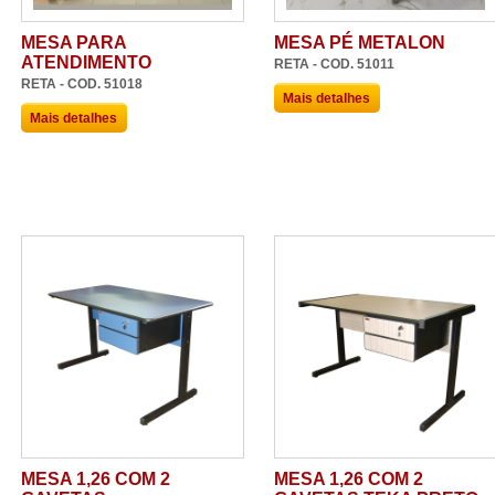
MESA PARA
MESA PÉ METALON
ATENDIMENTO
RETA - COD. 51011
RETA - COD. 51018
Mais detalhes
Mais detalhes
MESA 1,26 COM 2
MESA 1,26 COM 2