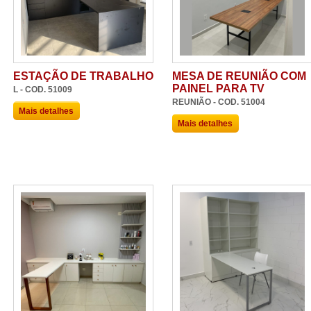
ESTAÇÃO DE TRABALHO
MESA DE REUNIÃO COM
PAINEL PARA TV
L - COD. 51009
REUNIÃO - COD. 51004
Mais detalhes
Mais detalhes