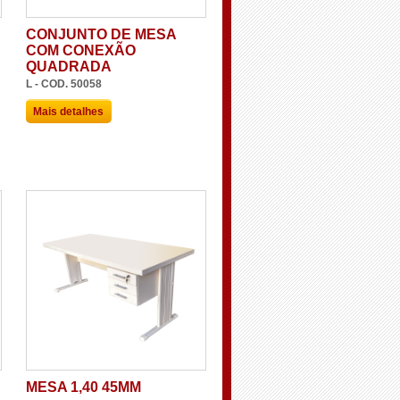
CONJUNTO DE MESA
COM CONEXÃO
QUADRADA
L - COD. 50058
Mais detalhes
MESA 1,40 45MM