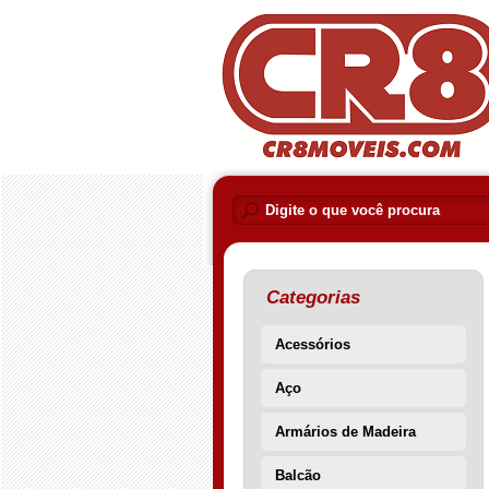
Categorias
Acessórios
Aço
Armários de Madeira
Balcão