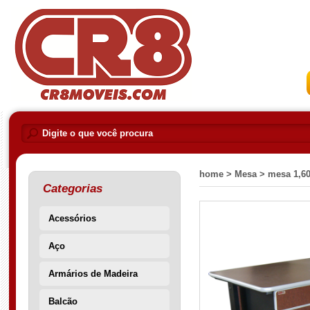
home >
Mesa >
mesa 1,60
Categorias
Acessórios
Aço
Armários de Madeira
Balcão