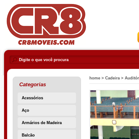
home >
Cadeira >
Auditór
Categorias
Acessórios
Aço
Armários de Madeira
Balcão