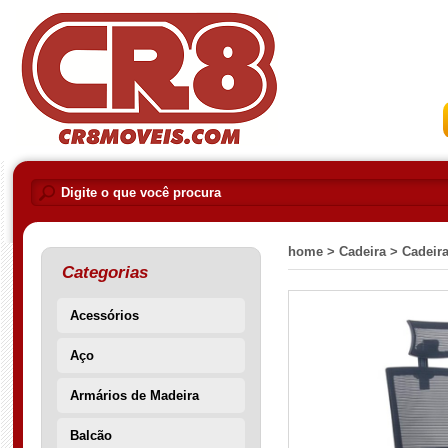
home >
Cadeira >
Cadeira
Categorias
Acessórios
Aço
Armários de Madeira
Balcão